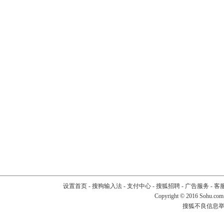
设置首页
-
搜狗输入法
-
支付中心
-
搜狐招聘
-
广告服务
-
客
Copyright
©
2016 Sohu.com
搜狐不良信息