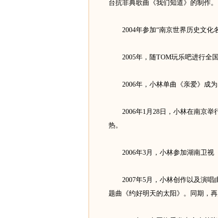
台抗非典歌曲《我们知道》的制作。
2004年参加“南京世界历史文化
2005年，随TOM玩乐吧进行全
2006年，小林单曲《亲爱》成为
2006年1月28日，小林在南京
热。
2006年3月，小林参加湖南卫视
2007年5月，小林创作以及演唱
题曲《约好明天的太阳》。同期，再