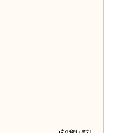
(责任编辑：董文)