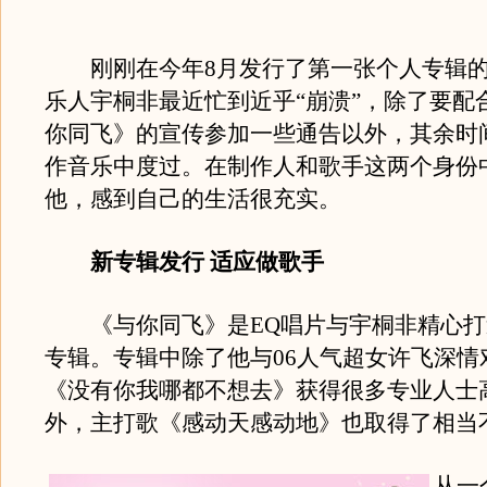
刚刚在今年8月发行了第一张个人专辑的
乐人宇桐非最近忙到近乎“崩溃”，除了要配
你同飞》的宣传参加一些通告以外，其余时
作音乐中度过。在制作人和歌手这两个身份
他，感到自己的生活很充实。
新专辑发行 适应做歌手
《与你同飞》是EQ唱片与宇桐非精心打
专辑。专辑中除了他与06人气超女许飞深情
《没有你我哪都不想去》获得很多专业人士
外，主打歌《感动天感动地》也取得了相当
从一