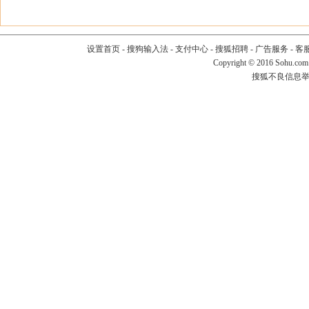
设置首页
-
搜狗输入法
-
支付中心
-
搜狐招聘
-
广告服务
-
客
Copyright
©
2016 Sohu.com
搜狐不良信息