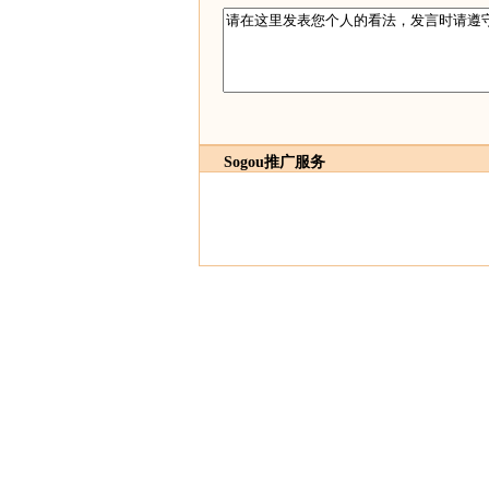
Sogou推广服务