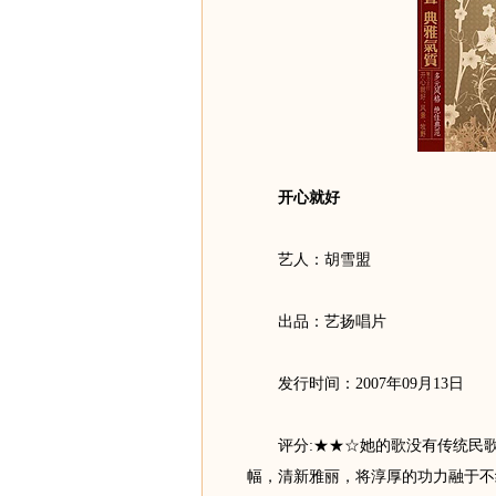
开心就好
艺人：胡雪盟
出品：艺扬唱片
发行时间：2007年09月13日
评分:★★☆她的歌没有传统民歌
幅，清新雅丽，将淳厚的功力融于不