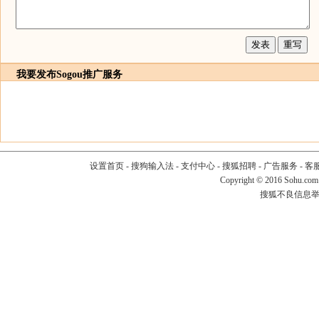
我要发布
Sogou推广服务
设置首页
-
搜狗输入法
-
支付中心
-
搜狐招聘
-
广告服务
-
客
Copyright
©
2016 Sohu.com
搜狐不良信息