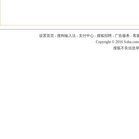
设置首页
-
搜狗输入法
-
支付中心
-
搜狐招聘
-
广告服务
-
客
Copyright
©
2016 Sohu.com
搜狐不良信息