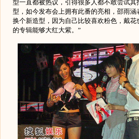
型一直都被热议，引得很多人都不敢尝试其
型，如今发布会上拥有此番的亮相，邵雨涵
换个新造型，因为自己比较喜欢粉色，戴花
的专辑能够大红大紫。”