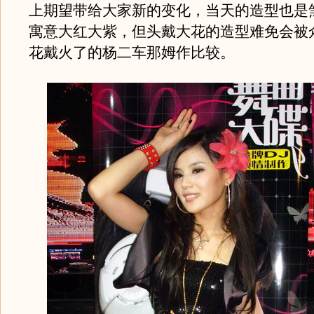
上期望带给大家新的变化，当天的造型也是
寓意大红大紫，但头戴大花的造型难免会被
花戴火了的杨二车那姆作比较。