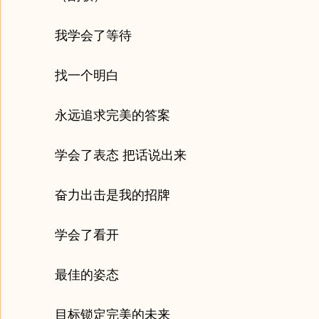
我学会了等待
找一个明白
永远追求完美的答案
学会了表态 把话说出来
奋力出击是我的招牌
学会了看开
最佳的姿态
目标锁定完美的未来