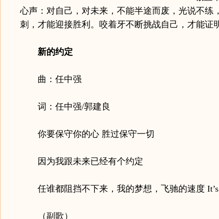
心声：对自己，对未来，不能半途而废，光说不练
刺，才能迎接胜利。咬着牙不断挑战自己，才能证
新的约定
曲：任中强
词：任中强/郭建良
你要保守你的心 胜过保守一切
因为我跟未来已经有个约定
任谁都阻挡不下来，我的梦想，飞驰的速度 It’s me 
（副歌）