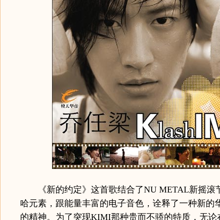
《新的约定》这首歌结合了NU METAL新摇滚
哈元素，跟能量丰富的电子音色，诠释了一种新的
的精神。为了突现KIMI那种贵而不骄的特质，无