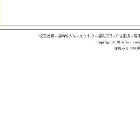
设置首页
-
搜狗输入法
-
支付中心
-
搜狐招聘
-
广告服务
-
客
Copyright
©
2016 Sohu.com
搜狐不良信息