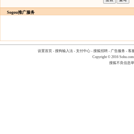
Sogou推广服务
设置首页
-
搜狗输入法
-
支付中心
-
搜狐招聘
-
广告服务
-
客
Copyright
©
2016 Sohu.com
搜狐不良信息