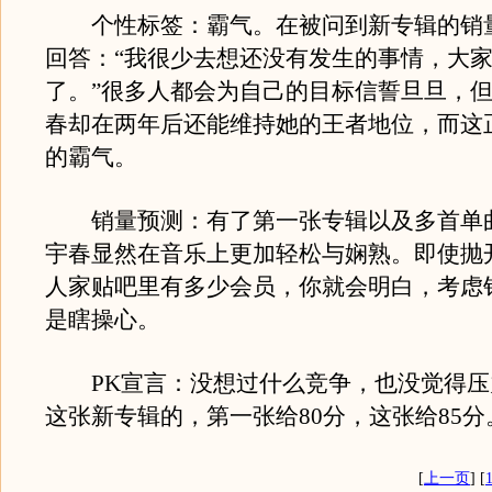
个性标签：霸气。在被问到新专辑的销
回答：“我很少去想还没有发生的事情，大
了。”很多人都会为自己的目标信誓旦旦，
春却在两年后还能维持她的王者地位，而这
的霸气。
销量预测：有了第一张专辑以及多首单
宇春显然在音乐上更加轻松与娴熟。即使抛
人家贴吧里有多少会员，你就会明白，考虑
是瞎操心。
PK宣言：没想过什么竞争，也没觉得压
这张新专辑的，第一张给80分，这张给85分
[
上一页
] [