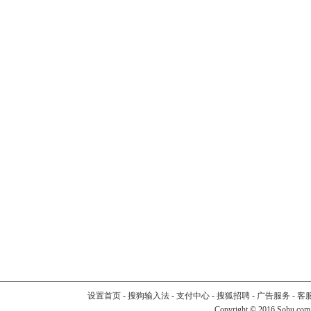
设置首页
-
搜狗输入法
-
支付中心
-
搜狐招聘
-
广告服务
-
客
Copyright
©
2016 Sohu.com