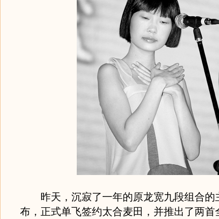
昨天，沉寂了一年的原龙宽九段组合的
布，正式单飞签约太合麦田，并推出了两首