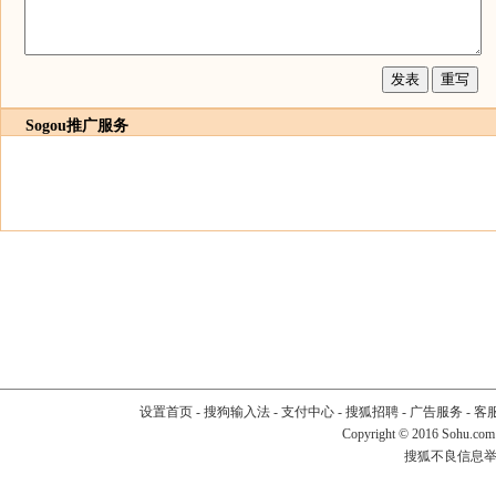
Sogou推广服务
设置首页
-
搜狗输入法
-
支付中心
-
搜狐招聘
-
广告服务
-
客
Copyright
©
2016 Sohu.com
搜狐不良信息