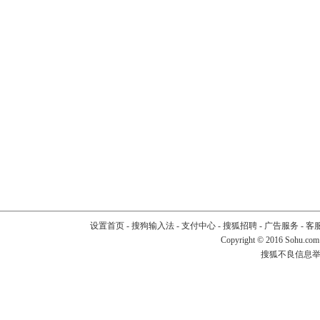
设置首页
-
搜狗输入法
-
支付中心
-
搜狐招聘
-
广告服务
-
客
Copyright
©
2016 Sohu.com
搜狐不良信息