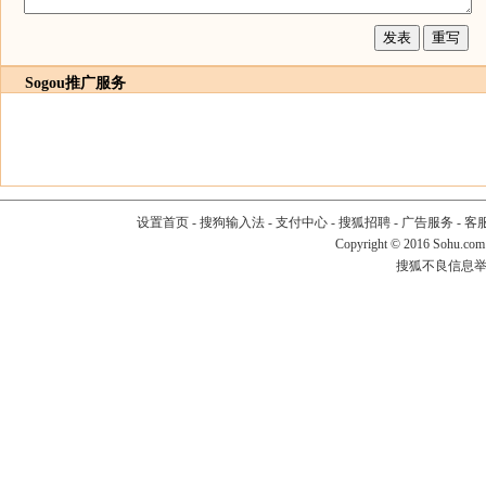
Sogou推广服务
设置首页
-
搜狗输入法
-
支付中心
-
搜狐招聘
-
广告服务
-
客
Copyright
©
2016 Sohu.com
搜狐不良信息