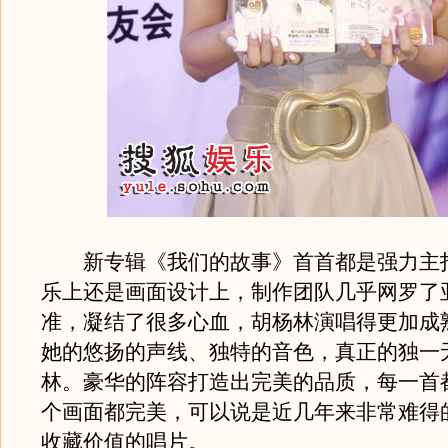
新专辑《我们的故事》首首都是强力主
乐上还是画面设计上，制作团队几乎网罗了
准，凝结了很多心血，胡杨林演唱得更加成
她的悠扬的声线、独特的音色，真正的独一
林。豪华的阵容打造出完美的品质，每一首
个画面都完美，可以说是近几年来非常难得
收藏价值的唱片。