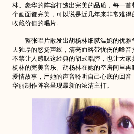
林。豪华的阵容打造出完美的品质，每一首
个画面都完美，可以说是近几年来非常难得
收藏价值的唱片。
整张唱片散发出胡杨林细腻温婉的优雅
天独厚的悠扬声线，清亮而略带忧伤的嗓音
不禁让人感叹这经典的胡式唱腔，也让大家
杨林的完美音乐。胡杨林在她的空房间里再
爱情故事，用她的声音聆听自己心底的回音
华丽制作阵容呈现最新的浓清主打。