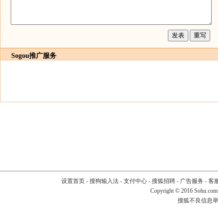
Sogou推广服务
设置首页
-
搜狗输入法
-
支付中心
-
搜狐招聘
-
广告服务
-
客
Copyright
©
2016 Sohu.com
搜狐不良信息