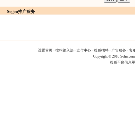
Sogou推广服务
设置首页
-
搜狗输入法
-
支付中心
-
搜狐招聘
-
广告服务
-
客
Copyright
©
2016 Sohu.com
搜狐不良信息