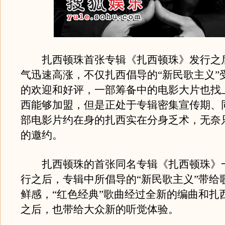
扎西顿珠首张专辑《扎西顿珠》发行之
气迅速高涨，不仅扎西倡导的“新民歌主义”
的欢迎和好评，一部筹备中的电影大片也找
西能够加盟，但是正处于专辑密集宣传期、
部电影片约在身的扎西实在分身乏术，无奈
的邀约。
扎西顿珠的首张同名专辑《扎西顿珠》
行之后，专辑中所倡导的“新民歌主义”带给
鲜感，“红色经典”歌曲经过全新的编曲和扎
之后，也带给大众新的听觉体验。