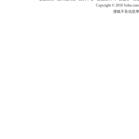
Copyright
©
2016 Sohu.com
搜狐不良信息