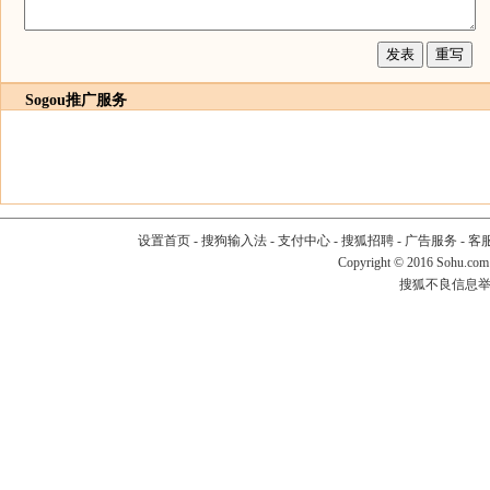
Sogou推广服务
设置首页
-
搜狗输入法
-
支付中心
-
搜狐招聘
-
广告服务
-
客
Copyright
©
2016 Sohu.com
搜狐不良信息