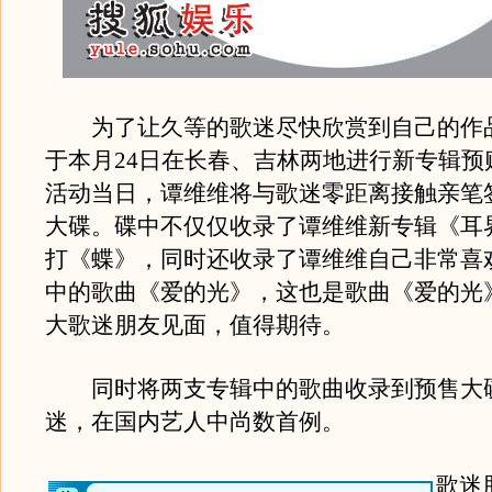
为了让久等的歌迷尽快欣赏到自己的作
于本月24日在长春、吉林两地进行新专辑预
活动当日，谭维维将与歌迷零距离接触亲笔
大碟。碟中不仅仅收录了谭维维新专辑《耳
打《蝶》，同时还收录了谭维维自己非常喜
中的歌曲《爱的光》，这也是歌曲《爱的光
大歌迷朋友见面，值得期待。
同时将两支专辑中的歌曲收录到预售大
迷，在国内艺人中尚数首例。
歌迷