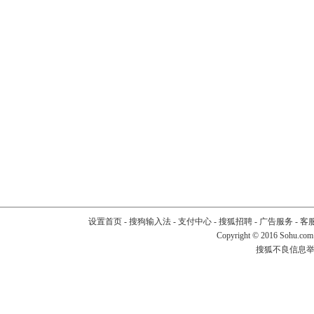
设置首页
-
搜狗输入法
-
支付中心
-
搜狐招聘
-
广告服务
-
客
Copyright
©
2016 Sohu.com
搜狐不良信息