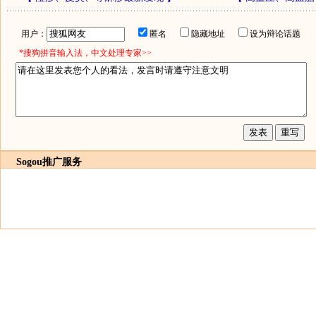
用户：
匿名
隐藏地址
设为辩论话题
*搜狗拼音输入法，中文处理专家>>
Sogou推广服务