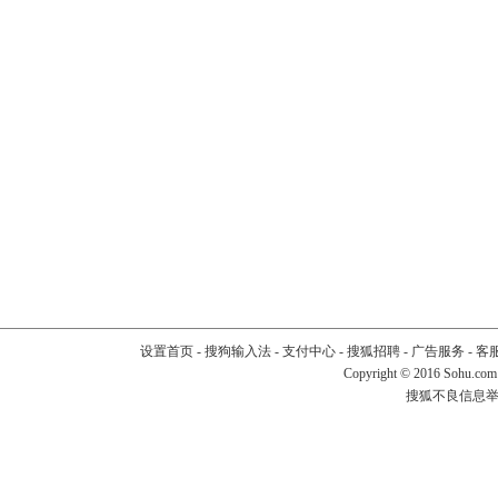
设置首页
-
搜狗输入法
-
支付中心
-
搜狐招聘
-
广告服务
-
客
Copyright
©
2016 Sohu.com
搜狐不良信息