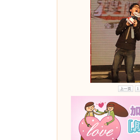
上一页
1