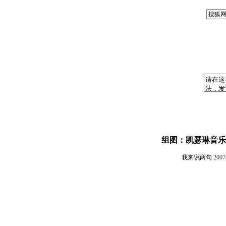
组图：凯瑟琳音乐
我来说两句
200