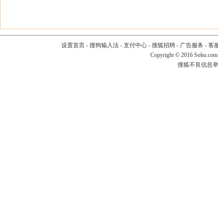
设置首页
-
搜狗输入法
-
支付中心
-
搜狐招聘
-
广告服务
-
客
Copyright
©
2016 Sohu.com
搜狐不良信息