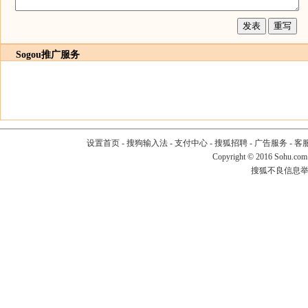
Sogou推广服务
设置首页
-
搜狗输入法
-
支付中心
-
搜狐招聘
-
广告服务
-
客
Copyright
©
2016 Sohu.com
搜狐不良信息