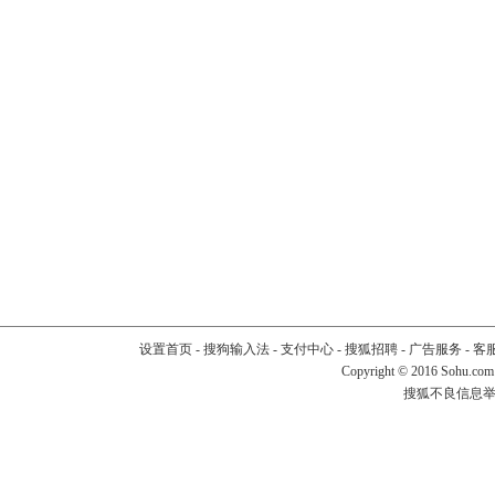
设置首页
-
搜狗输入法
-
支付中心
-
搜狐招聘
-
广告服务
-
客
Copyright
©
2016 Sohu.com
搜狐不良信息