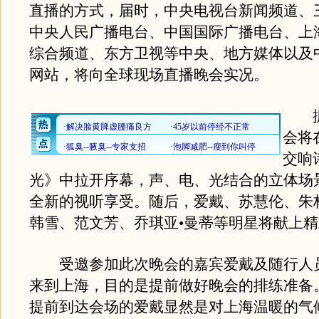
直播的方式，届时，中央电视台新闻频道、
中央人民广播电台、中国国际广播电台、上
综合频道、东方卫视等中央、地方媒体以及
网站，将向全球现场直播晚会实况。
据
会将
交响
光》中拉开序幕，声、电、光结合的立体场
全新的视听享受。随后，爱戴、苏慧伦、朱
韩雪、范文芳、乔琪亚•曼蒂等明星将献上
受邀参加此次晚会的嘉宾爱戴及随行人
来到上海，目的是提前做好晚会的排练准备
提前到达会场的爱戴显然是对上海温暖的气