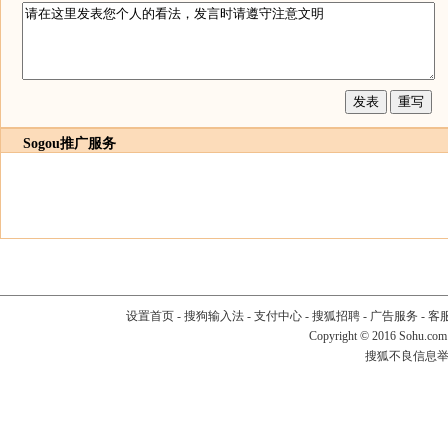
Sogou推广服务
设置首页
-
搜狗输入法
-
支付中心
-
搜狐招聘
-
广告服务
-
客
Copyright
©
2016 Sohu.com
搜狐不良信息