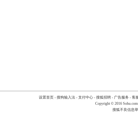
设置首页
-
搜狗输入法
-
支付中心
-
搜狐招聘
-
广告服务
-
客
Copyright
©
2016 Sohu.com
搜狐不良信息