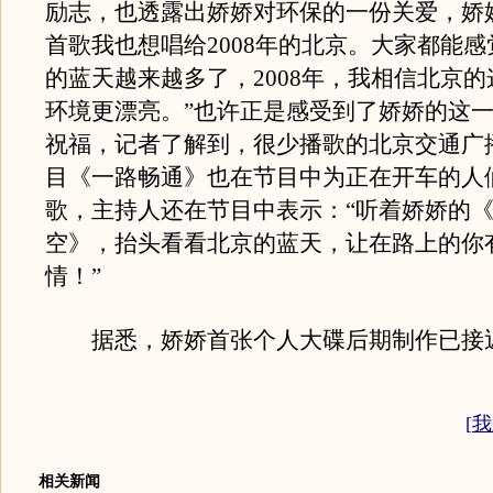
励志，也透露出娇娇对环保的一份关爱，娇
首歌我也想唱给2008年的北京。大家都能
的蓝天越来越多了，2008年，我相信北京
环境更漂亮。”也许正是感受到了娇娇的这
祝福，记者了解到，很少播歌的北京交通广
目《一路畅通》也在节目中为正在开车的人
歌，主持人还在节目中表示：“听着娇娇的
空》，抬头看看北京的蓝天，让在路上的你
情！”
据悉，娇娇首张个人大碟后期制作已接
[
我
相关新闻