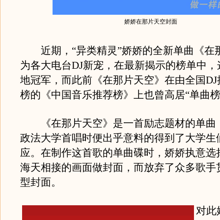
娇娇在那片天空封面
近期，“异类精灵”娇娇的全新单曲《在
为各大电台DJ新宠，在最新揭示的榜单中，
地冠军，而此前《在那片天空》在由全国DJ
榜的《中国音乐推荐榜》上也曾高居“单曲榜
《在那片天空》是一首励志题材的单曲
政法大学首唱时便出乎意料的得到了大学生
应。在制作这首歌的单曲碟时，娇娇执意选
海天相接的画面做封面，而放弃了众多歌手
型封面。
对此