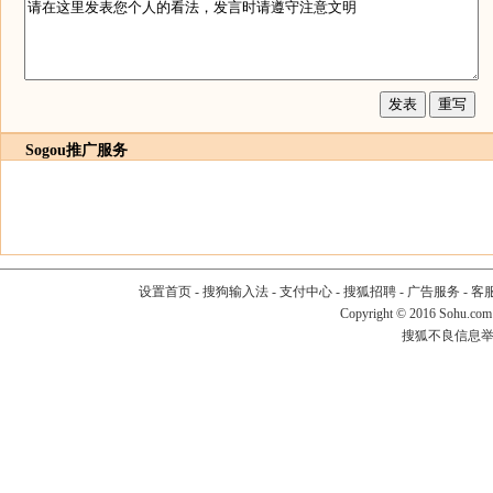
Sogou推广服务
设置首页
-
搜狗输入法
-
支付中心
-
搜狐招聘
-
广告服务
-
客
Copyright
©
2016 Sohu.com
搜狐不良信息