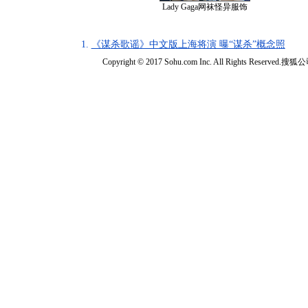
Lady Gaga网袜怪异服饰
1.
《谋杀歌谣》中文版上海将演 曝“谋杀”概念照
Copyright © 2017 Sohu.com Inc. All Rights Reserved.搜