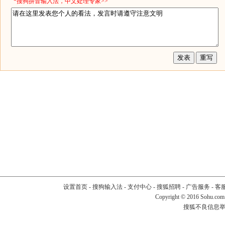
*搜狗拼音输入法，中文处理专家>>
设置首页
-
搜狗输入法
-
支付中心
-
搜狐招聘
-
广告服务
-
客
Copyright
©
2016 Sohu.com
搜狐不良信息