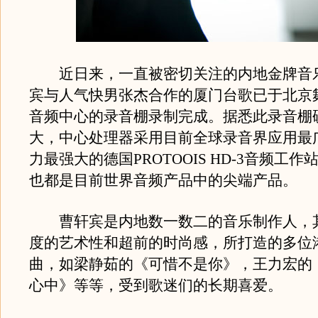
近日来，一直被密切关注的内地金牌音
宾与人气快男张杰合作的厦门台歌已于北京
音频中心的录音棚录制完成。据悉此录音棚
大，中心处理器采用目前全球录音界应用最
力最强大的德国PROTOOIS HD-3音频工
也都是目前世界音频产品中的尖端产品。
曹轩宾是内地数一数二的音乐制作人，
度的艺术性和超前的时尚感，所打造的多位
曲，如梁静茹的《可惜不是你》，王力宏的
心中》等等，受到歌迷们的长期喜爱。