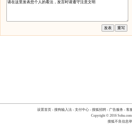
设置首页
-
搜狗输入法
-
支付中心
-
搜狐招聘
-
广告服务
-
客
Copyright
©
2016 Sohu.com
搜狐不良信息