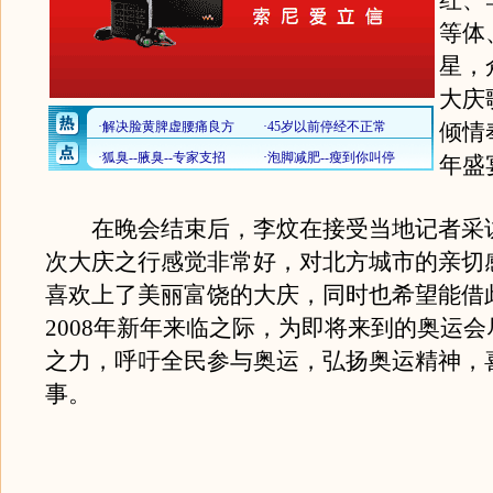
红、
等体
星，
大庆
倾情
年盛
在晚会结束后，李炆在接受当地记者采
次大庆之行感觉非常好，对北方城市的亲切
喜欢上了美丽富饶的大庆，同时也希望能借
2008年新年来临之际，为即将来到的奥运
之力，呼吁全民参与奥运，弘扬奥运精神，
事。