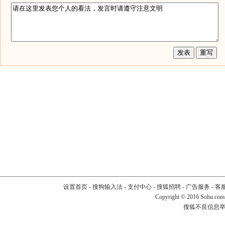
设置首页
-
搜狗输入法
-
支付中心
-
搜狐招聘
-
广告服务
-
客
Copyright
©
2016 Sohu.com
搜狐不良信息