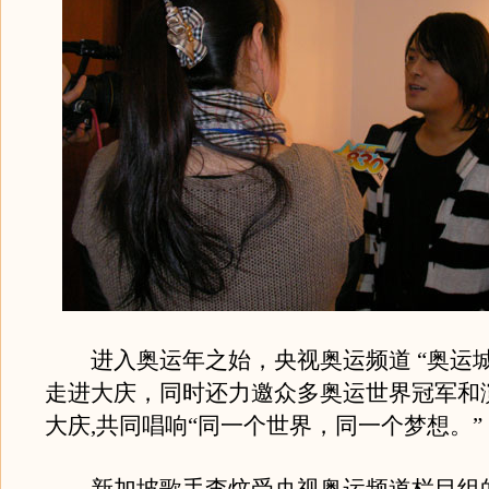
进入奥运年之始，央视奥运频道 “奥运城
走进大庆，同时还力邀众多奥运世界冠军和
大庆,共同唱响“同一个世界，同一个梦想。”