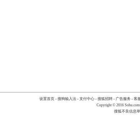
设置首页
-
搜狗输入法
-
支付中心
-
搜狐招聘
-
广告服务
-
客
Copyright
©
2016 Sohu.com
搜狐不良信息