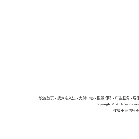
设置首页
-
搜狗输入法
-
支付中心
-
搜狐招聘
-
广告服务
-
客
Copyright
©
2016 Sohu.com
搜狐不良信息