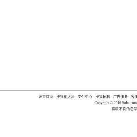
设置首页
-
搜狗输入法
-
支付中心
-
搜狐招聘
-
广告服务
-
客
Copyright
©
2016 Sohu.com
搜狐不良信息