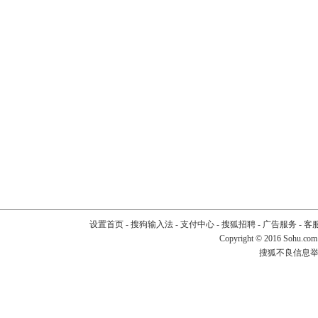
设置首页
-
搜狗输入法
-
支付中心
-
搜狐招聘
-
广告服务
-
客
Copyright
©
2016 Sohu.com
搜狐不良信息