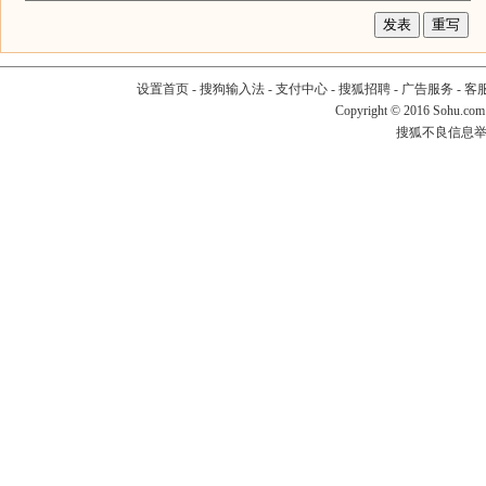
设置首页
-
搜狗输入法
-
支付中心
-
搜狐招聘
-
广告服务
-
客
Copyright
©
2016 Sohu.com
搜狐不良信息