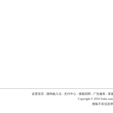
设置首页
-
搜狗输入法
-
支付中心
-
搜狐招聘
-
广告服务
-
客
Copyright
©
2016 Sohu.com
搜狐不良信息