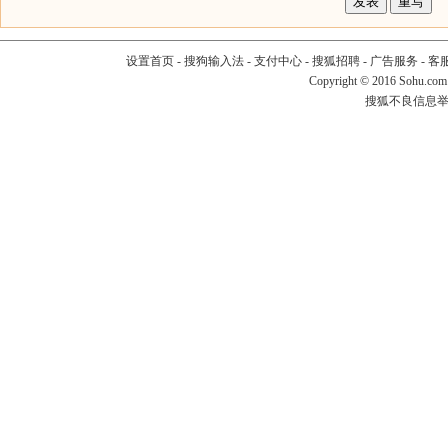
设置首页
-
搜狗输入法
-
支付中心
-
搜狐招聘
-
广告服务
-
客
Copyright
©
2016 Sohu.com
搜狐不良信息