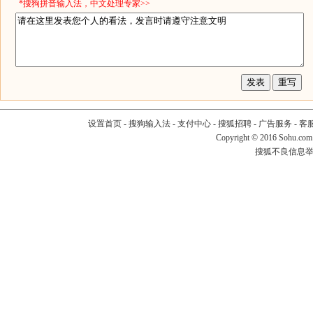
*搜狗拼音输入法，中文处理专家>>
设置首页
-
搜狗输入法
-
支付中心
-
搜狐招聘
-
广告服务
-
客
Copyright
©
2016 Sohu.com
搜狐不良信息