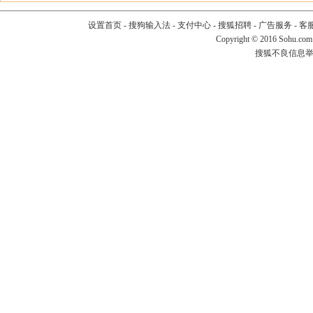
设置首页
-
搜狗输入法
-
支付中心
-
搜狐招聘
-
广告服务
-
客
Copyright
©
2016 Sohu.com
搜狐不良信息