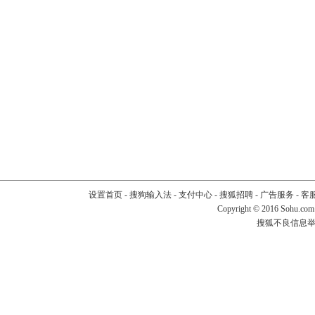
设置首页
-
搜狗输入法
-
支付中心
-
搜狐招聘
-
广告服务
-
客
Copyright
©
2016 Sohu.com
搜狐不良信息