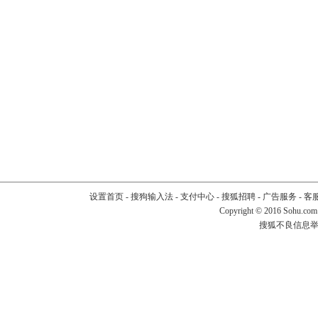
设置首页
-
搜狗输入法
-
支付中心
-
搜狐招聘
-
广告服务
-
客
Copyright
©
2016 Sohu.com
搜狐不良信息