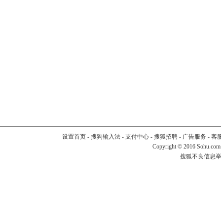
设置首页
-
搜狗输入法
-
支付中心
-
搜狐招聘
-
广告服务
-
客
Copyright
©
2016 Sohu.com
搜狐不良信息