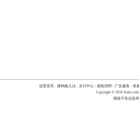
设置首页
-
搜狗输入法
-
支付中心
-
搜狐招聘
-
广告服务
-
客
Copyright
©
2016 Sohu.com
搜狐不良信息