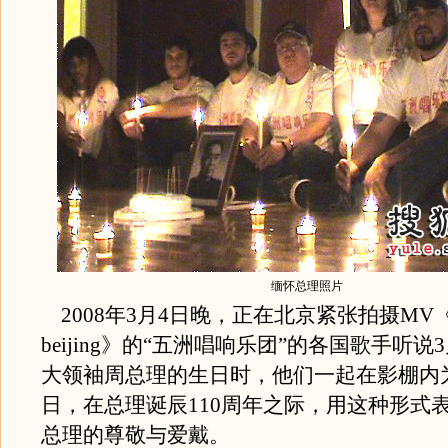
缅怀总理照片
2008年3月4日晚，正在北京紧张拍摄MV《Wel
beijing》的“五洲唱响乐团”的各国歌手听说
大领袖周总理的生日时，他们一起在影棚内
日，在总理诞辰110周年之际，用这种形式
总理的尊敬与爱戴。