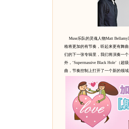
Muse乐队的灵魂人物Matt Bel
格将更加的有节奏，听起来更有舞曲
们的下一张专辑里，我们将演奏一个15
外，‘Supermassive Black H
曲，节奏控制上打开了一个新的领域