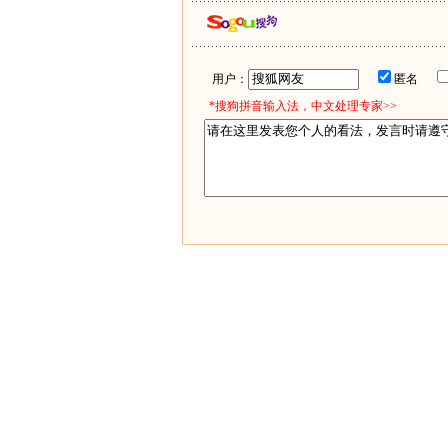
用户：
匿名
*搜狗拼音输入法，中文处理专家>>