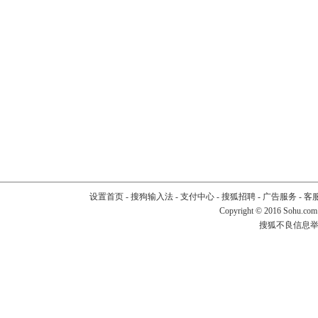
设置首页
-
搜狗输入法
-
支付中心
-
搜狐招聘
-
广告服务
-
客
Copyright
©
2016 Sohu.com
搜狐不良信息