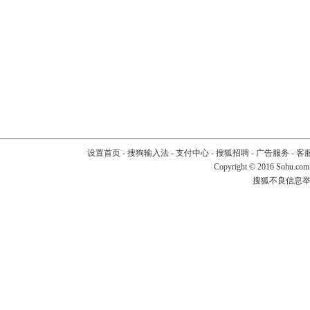
设置首页
-
搜狗输入法
-
支付中心
-
搜狐招聘
-
广告服务
-
客
Copyright
©
2016 Sohu.com
搜狐不良信息