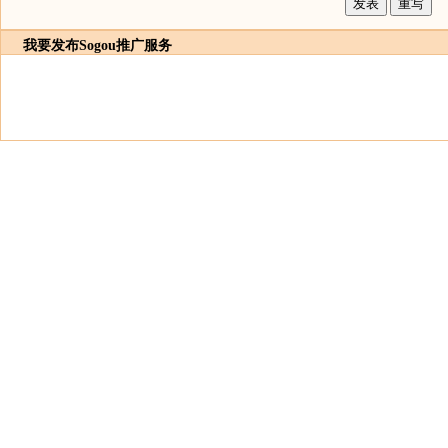
我要发布
Sogou推广服务