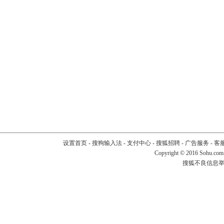
设置首页
-
搜狗输入法
-
支付中心
-
搜狐招聘
-
广告服务
-
客
Copyright
©
2016 Sohu.com
搜狐不良信息