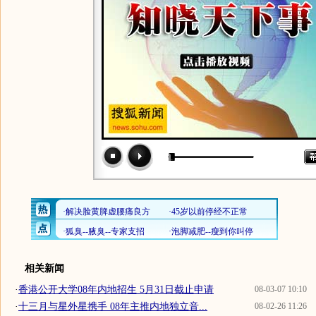
相关新闻
·
香港公开大学08年内地招生 5月31日截止申请
08-03-07 10:10
·
十三月与星外星携手 08年主推内地独立音...
08-02-26 11:26