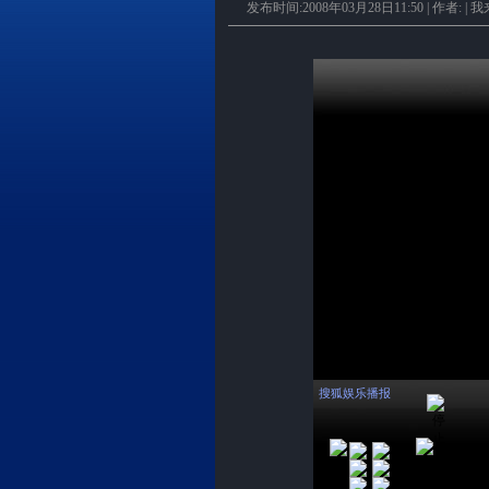
发布时间:2008年03月28日11:50 | 作者: |
我
搜狐娱乐播报