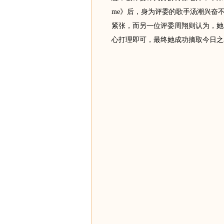
me》后，身为评委的歌手汤潮兴奋
紧张，而另一位评委周翔则认为，她
心打理即可，最终她成功摘取今日之