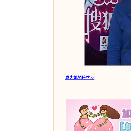
成为她的粉丝>>