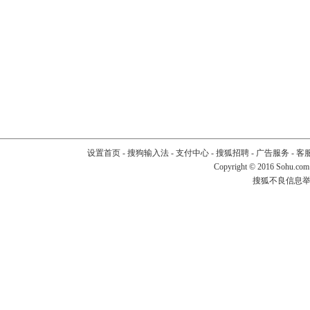
设置首页
-
搜狗输入法
-
支付中心
-
搜狐招聘
-
广告服务
-
客
Copyright
©
2016 Sohu.com
搜狐不良信息